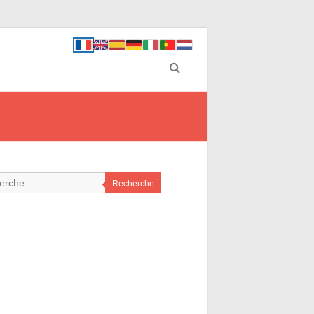
Recherche