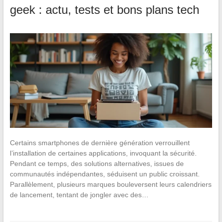
geek : actu, tests et bons plans tech
Certains smartphones de dernière génération verrouillent
l’installation de certaines applications, invoquant la sécurité.
Pendant ce temps, des solutions alternatives, issues de
communautés indépendantes, séduisent un public croissant.
Parallèlement, plusieurs marques bouleversent leurs calendriers
de lancement, tentant de jongler avec des…