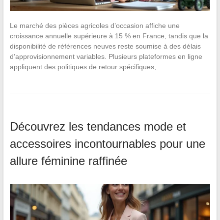
Le marché des pièces agricoles d’occasion affiche une
croissance annuelle supérieure à 15 % en France, tandis que la
disponibilité de références neuves reste soumise à des délais
d’approvisionnement variables. Plusieurs plateformes en ligne
appliquent des politiques de retour spécifiques,…
Découvrez les tendances mode et
accessoires incontournables pour une
allure féminine raffinée