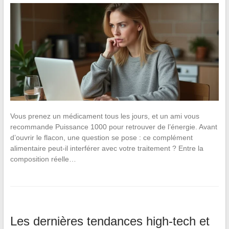
Vous prenez un médicament tous les jours, et un ami vous
recommande Puissance 1000 pour retrouver de l’énergie. Avant
d’ouvrir le flacon, une question se pose : ce complément
alimentaire peut-il interférer avec votre traitement ? Entre la
composition réelle…
Les dernières tendances high-tech et