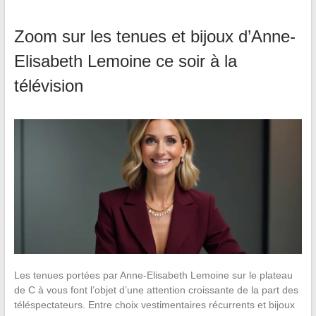
Zoom sur les tenues et bijoux d’Anne-
Elisabeth Lemoine ce soir à la
télévision
Les tenues portées par Anne-Elisabeth Lemoine sur le plateau
de C à vous font l’objet d’une attention croissante de la part des
téléspectateurs. Entre choix vestimentaires récurrents et bijoux