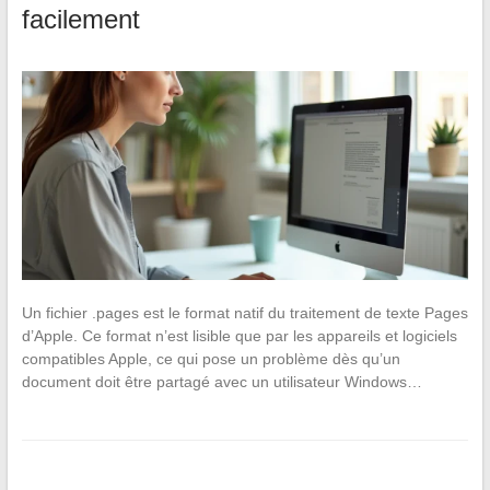
facilement
Un fichier .pages est le format natif du traitement de texte Pages
d’Apple. Ce format n’est lisible que par les appareils et logiciels
compatibles Apple, ce qui pose un problème dès qu’un
document doit être partagé avec un utilisateur Windows…