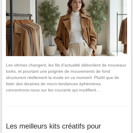
Les vitrines changent, les fils d’actualité débordent de nouveaux
looks, et pourtant une poignée de mouvements de fond
structurent réellement la mode en ce moment. Plutôt que de
lister des dizaines de micro-tendances éphémères,
concentrons-nous sur les courants qui modifient…
Les meilleurs kits créatifs pour