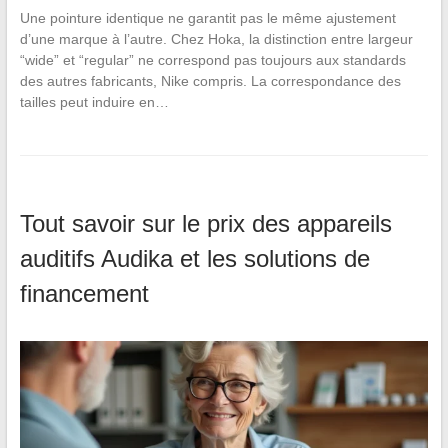
Une pointure identique ne garantit pas le même ajustement
d’une marque à l’autre. Chez Hoka, la distinction entre largeur
“wide” et “regular” ne correspond pas toujours aux standards
des autres fabricants, Nike compris. La correspondance des
tailles peut induire en…
Tout savoir sur le prix des appareils
auditifs Audika et les solutions de
financement