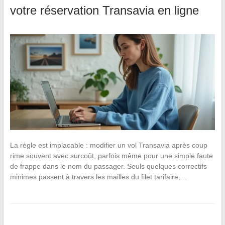
votre réservation Transavia en ligne
La règle est implacable : modifier un vol Transavia après coup
rime souvent avec surcoût, parfois même pour une simple faute
de frappe dans le nom du passager. Seuls quelques correctifs
minimes passent à travers les mailles du filet tarifaire,…