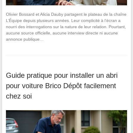
Olivier Bossard et Alicia Dauby partagent le plateau de la chaîne
L’Équipe depuis plusieurs années. Leur complicité à l’écran a
nourri des interrogations sur la nature de leur relation. Pourtant,
aucune source officielle, aucune interview directe ni aucune
annonce publique…
Guide pratique pour installer un abri
pour voiture Brico Dépôt facilement
chez soi