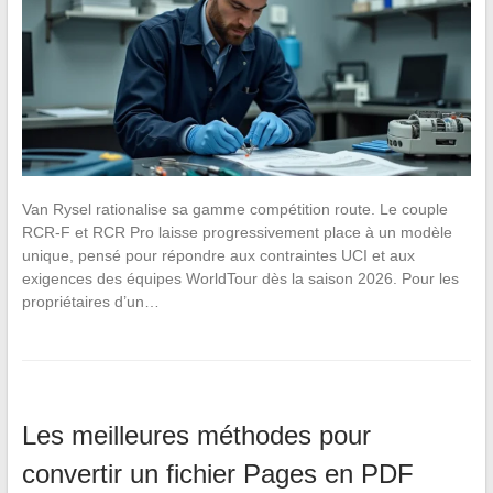
Van Rysel rationalise sa gamme compétition route. Le couple
RCR-F et RCR Pro laisse progressivement place à un modèle
unique, pensé pour répondre aux contraintes UCI et aux
exigences des équipes WorldTour dès la saison 2026. Pour les
propriétaires d’un…
Les meilleures méthodes pour
convertir un fichier Pages en PDF