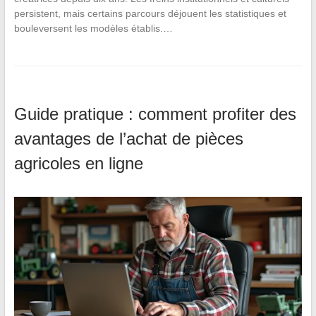
persistent, mais certains parcours déjouent les statistiques et
bouleversent les modèles établis.…
Guide pratique : comment profiter des
avantages de l’achat de pièces
agricoles en ligne