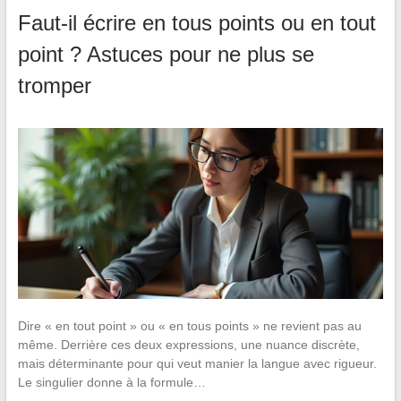
Faut-il écrire en tous points ou en tout
point ? Astuces pour ne plus se
tromper
Dire « en tout point » ou « en tous points » ne revient pas au
même. Derrière ces deux expressions, une nuance discrète,
mais déterminante pour qui veut manier la langue avec rigueur.
Le singulier donne à la formule…