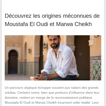
Découvrez les origines méconnues de
Moustafa El Oudi et Marwa Cheikh
Un parcours atypique échappe souvent aux radars des grands
médias. Certains noms, bien que porteurs d’influence dans leur
domaine, restent en marge de la reconnaissance publique.
Moustafa El Oudi et Marwa Cheikh incarnent cette réalité. Leur