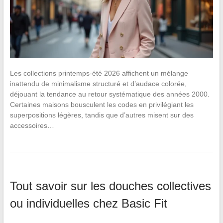
Les collections printemps-été 2026 affichent un mélange
inattendu de minimalisme structuré et d’audace colorée,
déjouant la tendance au retour systématique des années 2000.
Certaines maisons bousculent les codes en privilégiant les
superpositions légères, tandis que d’autres misent sur des
accessoires…
Tout savoir sur les douches collectives
ou individuelles chez Basic Fit