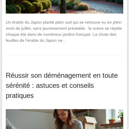
Un érable du Japon planté plein sud qui se retrouve nu en plein
mois de juillet, sans jaunissement préalable : la scène se répète
chaque été dans de nombreux jardins français. La chute des
feuilles de l’érable du Japon ne…
Réussir son déménagement en toute
sérénité : astuces et conseils
pratiques