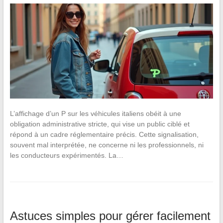
L’affichage d’un P sur les véhicules italiens obéit à une
obligation administrative stricte, qui vise un public ciblé et
répond à un cadre réglementaire précis. Cette signalisation,
souvent mal interprétée, ne concerne ni les professionnels, ni
les conducteurs expérimentés. La…
Astuces simples pour gérer facilement