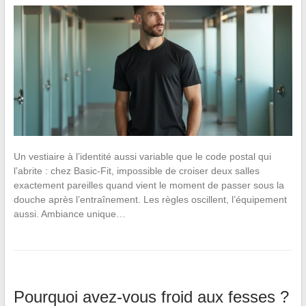
Un vestiaire à l’identité aussi variable que le code postal qui
l’abrite : chez Basic-Fit, impossible de croiser deux salles
exactement pareilles quand vient le moment de passer sous la
douche après l’entraînement. Les règles oscillent, l’équipement
aussi. Ambiance unique…
Pourquoi avez-vous froid aux fesses ?