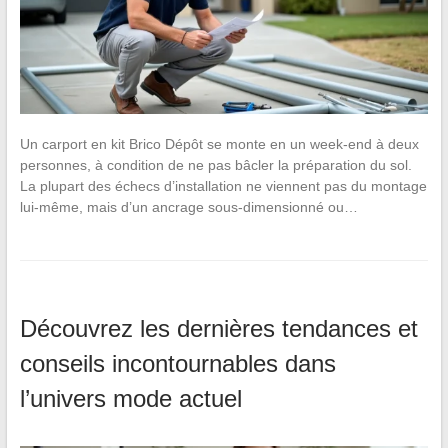
Un carport en kit Brico Dépôt se monte en un week-end à deux
personnes, à condition de ne pas bâcler la préparation du sol.
La plupart des échecs d’installation ne viennent pas du montage
lui-même, mais d’un ancrage sous-dimensionné ou…
Découvrez les dernières tendances et
conseils incontournables dans
l’univers mode actuel