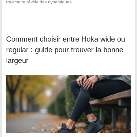
trajectoire révèle des dynamiques…
Comment choisir entre Hoka wide ou
regular : guide pour trouver la bonne
largeur