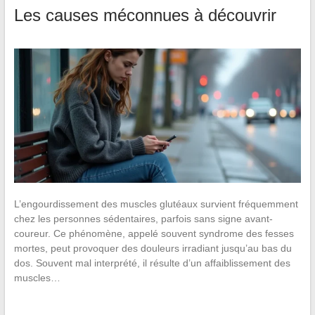
Les causes méconnues à découvrir
L’engourdissement des muscles glutéaux survient fréquemment
chez les personnes sédentaires, parfois sans signe avant-
coureur. Ce phénomène, appelé souvent syndrome des fesses
mortes, peut provoquer des douleurs irradiant jusqu’au bas du
dos. Souvent mal interprété, il résulte d’un affaiblissement des
muscles…