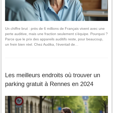
Un chiffre brut : près de 6 millions de Français vivent avec une
perte auditive, mais une fraction seulement s’équipe. Pourquoi ?
Parce que le prix des appareils auditifs reste, pour beaucoup,
un frein bien réel. Chez Audika, l’éventail de…
Les meilleurs endroits où trouver un
parking gratuit à Rennes en 2024