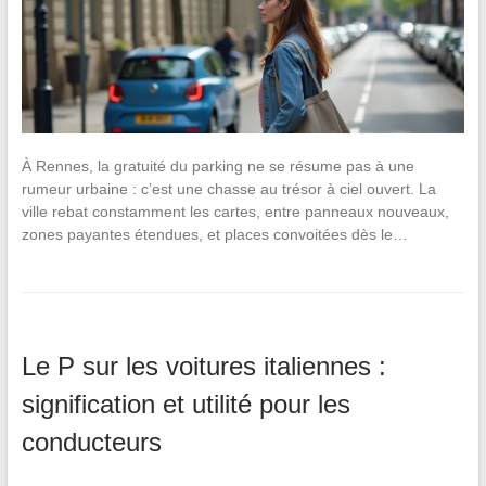
À Rennes, la gratuité du parking ne se résume pas à une
rumeur urbaine : c’est une chasse au trésor à ciel ouvert. La
ville rebat constamment les cartes, entre panneaux nouveaux,
zones payantes étendues, et places convoitées dès le…
Le P sur les voitures italiennes :
signification et utilité pour les
conducteurs