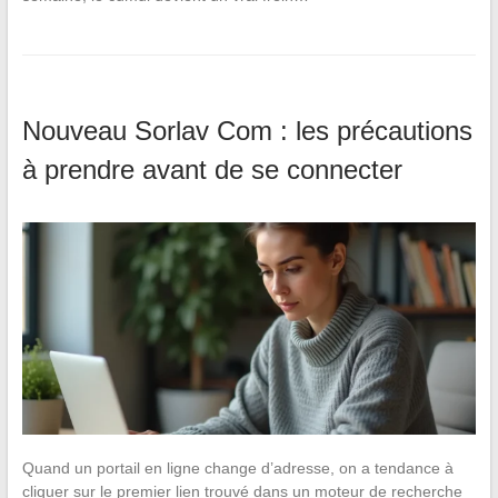
Nouveau Sorlav Com : les précautions
à prendre avant de se connecter
Quand un portail en ligne change d’adresse, on a tendance à
cliquer sur le premier lien trouvé dans un moteur de recherche