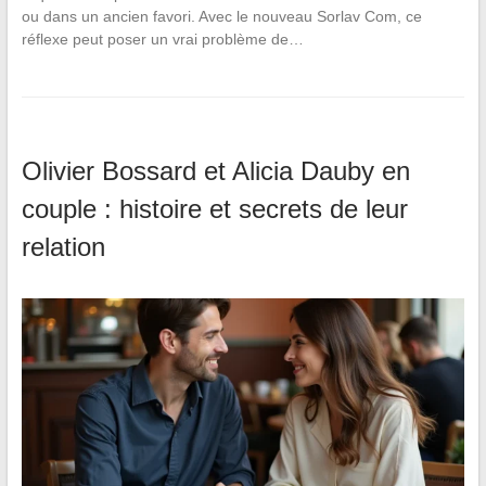
ou dans un ancien favori. Avec le nouveau Sorlav Com, ce
réflexe peut poser un vrai problème de…
Olivier Bossard et Alicia Dauby en
couple : histoire et secrets de leur
relation