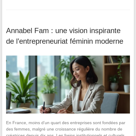
Annabel Fam : une vision inspirante
de l’entrepreneuriat féminin moderne
En France, moins d’un quart des entreprises sont fondées par
des femmes, malgré une croissance régulière du nombre de
créatrices depuis dix ans. Les freins institutionnels et culturels