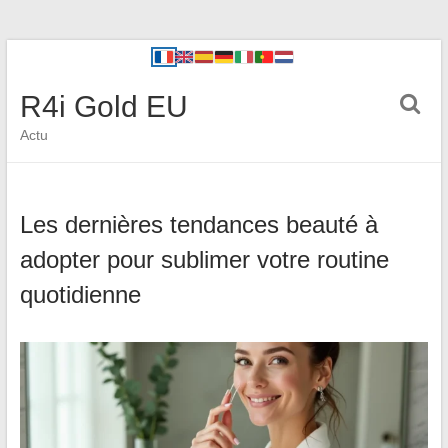
R4i Gold EU
Actu
Les dernières tendances beauté à
adopter pour sublimer votre routine
quotidienne