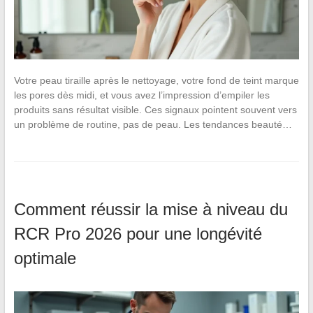
Votre peau tiraille après le nettoyage, votre fond de teint marque
les pores dès midi, et vous avez l’impression d’empiler les
produits sans résultat visible. Ces signaux pointent souvent vers
un problème de routine, pas de peau. Les tendances beauté…
Comment réussir la mise à niveau du
RCR Pro 2026 pour une longévité
optimale