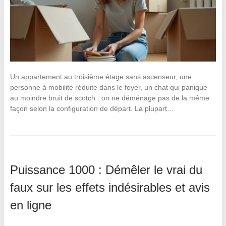
Un appartement au troisième étage sans ascenseur, une
personne à mobilité réduite dans le foyer, un chat qui panique
au moindre bruit de scotch : on ne déménage pas de la même
façon selon la configuration de départ. La plupart…
Puissance 1000 : Démêler le vrai du
faux sur les effets indésirables et avis
en ligne