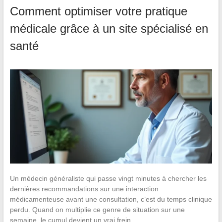
Comment optimiser votre pratique
médicale grâce à un site spécialisé en
santé
Un médecin généraliste qui passe vingt minutes à chercher les
dernières recommandations sur une interaction
médicamenteuse avant une consultation, c’est du temps clinique
perdu. Quand on multiplie ce genre de situation sur une
semaine, le cumul devient un vrai frein…