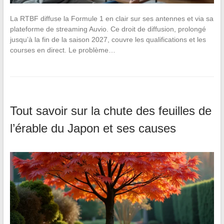
La RTBF diffuse la Formule 1 en clair sur ses antennes et via sa
plateforme de streaming Auvio. Ce droit de diffusion, prolongé
jusqu’à la fin de la saison 2027, couvre les qualifications et les
courses en direct. Le problème…
Tout savoir sur la chute des feuilles de
l’érable du Japon et ses causes