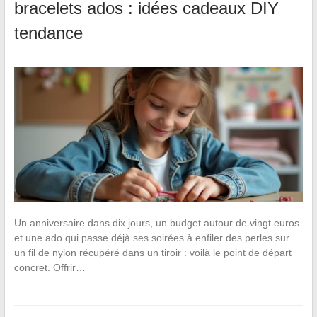
bracelets ados : idées cadeaux DIY
tendance
Un anniversaire dans dix jours, un budget autour de vingt euros
et une ado qui passe déjà ses soirées à enfiler des perles sur
un fil de nylon récupéré dans un tiroir : voilà le point de départ
concret. Offrir…