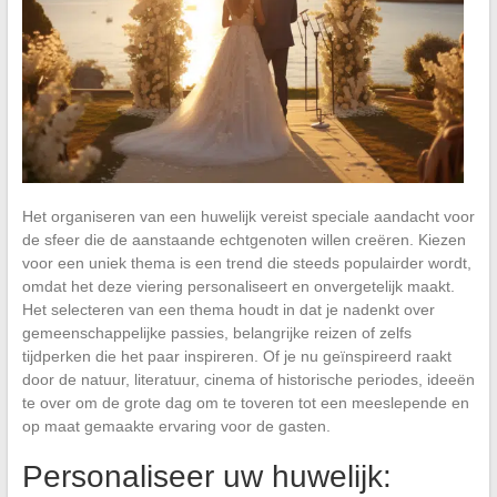
Het organiseren van een huwelijk vereist speciale aandacht voor
de sfeer die de aanstaande echtgenoten willen creëren. Kiezen
voor een uniek thema is een trend die steeds populairder wordt,
omdat het deze viering personaliseert en onvergetelijk maakt.
Het selecteren van een thema houdt in dat je nadenkt over
gemeenschappelijke passies, belangrijke reizen of zelfs
tijdperken die het paar inspireren. Of je nu geïnspireerd raakt
door de natuur, literatuur, cinema of historische periodes, ideeën
te over om de grote dag om te toveren tot een meeslepende en
op maat gemaakte ervaring voor de gasten.
Personaliseer uw huwelijk: