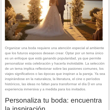
Organizar una boda requiere una atención especial al ambiente
que los futuros esposos desean crear. Optar por un tema único
es un enfoque que está ganando popularidad, ya que permite
personalizar esta celebración y hacerla inolvidable. La selección
de un tema implica reflexionar sobre las pasiones comunes, los
viajes significativos o las épocas que inspiran a la pareja. Ya sea
inspirándose en la naturaleza, la literatura, el cine o períodos
históricos, las ideas no faltan para transformar el día D en una
experiencia inmersiva y a medida para los invitados.
Personaliza tu boda: encuentra
la inspiración