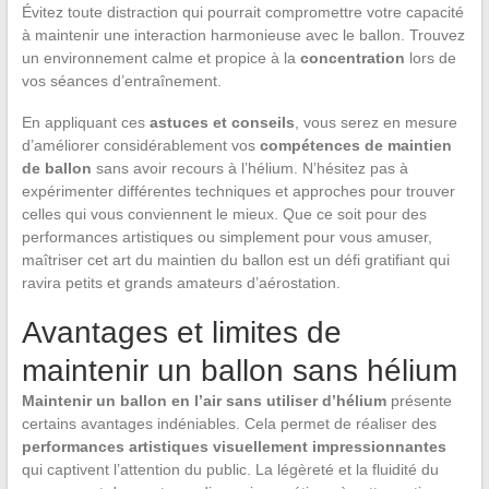
Évitez toute distraction qui pourrait compromettre votre capacité
à maintenir une interaction harmonieuse avec le ballon. Trouvez
un environnement calme et propice à la
concentration
lors de
vos séances d’entraînement.
En appliquant ces
astuces et conseils
, vous serez en mesure
d’améliorer considérablement vos
compétences de maintien
de ballon
sans avoir recours à l’hélium. N’hésitez pas à
expérimenter différentes techniques et approches pour trouver
celles qui vous conviennent le mieux. Que ce soit pour des
performances artistiques ou simplement pour vous amuser,
maîtriser cet art du maintien du ballon est un défi gratifiant qui
ravira petits et grands amateurs d’aérostation.
Avantages et limites de
maintenir un ballon sans hélium
Maintenir un ballon en l’air sans utiliser d’hélium
présente
certains avantages indéniables. Cela permet de réaliser des
performances artistiques visuellement impressionnantes
qui captivent l’attention du public. La légèreté et la fluidité du