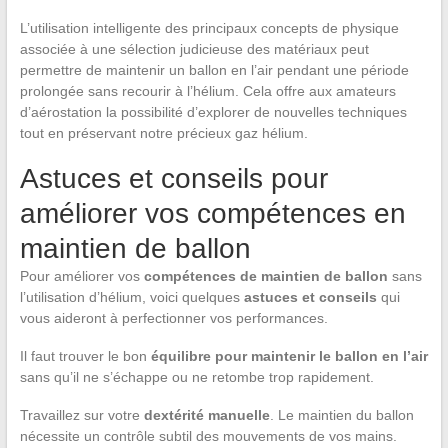
L’utilisation intelligente des principaux concepts de physique
associée à une sélection judicieuse des matériaux peut
permettre de maintenir un ballon en l’air pendant une période
prolongée sans recourir à l’hélium. Cela offre aux amateurs
d’aérostation la possibilité d’explorer de nouvelles techniques
tout en préservant notre précieux gaz hélium.
Astuces et conseils pour
améliorer vos compétences en
maintien de ballon
Pour améliorer vos
compétences de maintien de ballon
sans
l’utilisation d’hélium, voici quelques
astuces et conseils
qui
vous aideront à perfectionner vos performances.
Il faut trouver le bon
équilibre pour maintenir le ballon en l’air
sans qu’il ne s’échappe ou ne retombe trop rapidement.
Travaillez sur votre
dextérité manuelle
. Le maintien du ballon
nécessite un contrôle subtil des mouvements de vos mains.