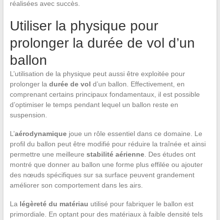
réalisées avec succès.
Utiliser la physique pour
prolonger la durée de vol d’un
ballon
L’utilisation de la physique peut aussi être exploitée pour
prolonger la
durée de vol
d’un ballon. Effectivement, en
comprenant certains principaux fondamentaux, il est possible
d’optimiser le temps pendant lequel un ballon reste en
suspension.
L’
aérodynamique
joue un rôle essentiel dans ce domaine. Le
profil du ballon peut être modifié pour réduire la traînée et ainsi
permettre une meilleure
stabilité aérienne
. Des études ont
montré que donner au ballon une forme plus effilée ou ajouter
des nœuds spécifiques sur sa surface peuvent grandement
améliorer son comportement dans les airs.
La
légèreté du matériau
utilisé pour fabriquer le ballon est
primordiale. En optant pour des matériaux à faible densité tels