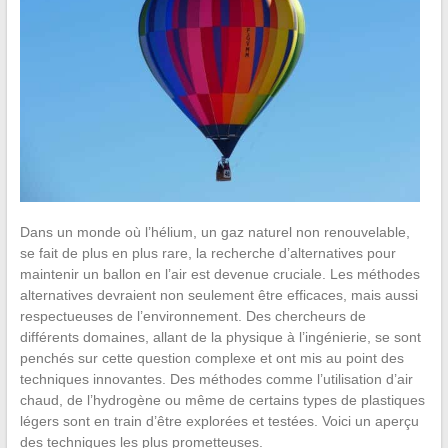
Dans un monde où l’hélium, un gaz naturel non renouvelable,
se fait de plus en plus rare, la recherche d’alternatives pour
maintenir un ballon en l’air est devenue cruciale. Les méthodes
alternatives devraient non seulement être efficaces, mais aussi
respectueuses de l’environnement. Des chercheurs de
différents domaines, allant de la physique à l’ingénierie, se sont
penchés sur cette question complexe et ont mis au point des
techniques innovantes. Des méthodes comme l’utilisation d’air
chaud, de l’hydrogène ou même de certains types de plastiques
légers sont en train d’être explorées et testées. Voici un aperçu
des techniques les plus prometteuses.